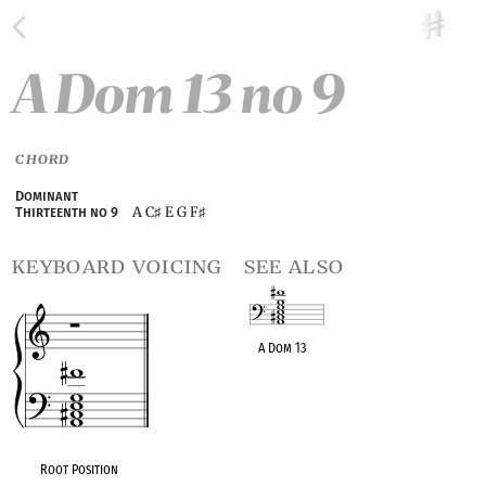
A Dom 13 no 9
CHORD
Dominant
A C
E G F
Thirteenth no 9
♯
♯
keyboard voicing
see also
A Dom 13
OPC equivalent
Root Position