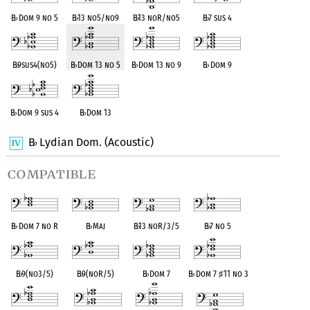
B
♭
Dom 9 no 5
B
♭
13 no5/no9
B
♭
13 noR/no5
B
♭
7 sus 4
B
♭
9sus4(no5)
B
♭
Dom 13 no 5
B
♭
Dom 13 no 9
B
♭
Dom 9
B
♭
Dom 9 sus 4
B
♭
Dom 13
B
Lydian Dom. (Acoustic)
♭
compatible
B
♭
Dom 7 no R
B
♭
Maj
B
♭
13 noR/3/5
B
♭
7 no 5
B
♭
9(no3/5)
B
♭
9(noR/5)
B
♭
Dom 7
B
♭
Dom 7
♯
11 no 3