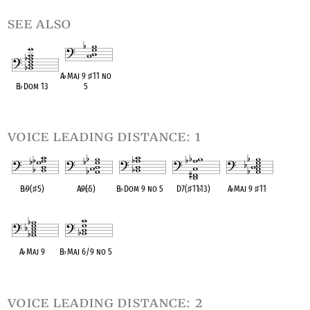
see also
A
♭
Maj 9
♯
11 no
B
♭
Dom 13
5
OPC equivalent
OPC equivalent
voice leading distance: 1
B
♭
9(
♯
5)
A
♭
9(
♭
5)
B
♭
Dom 9 no 5
D7(
♯
11
♭
13)
A
♭
Maj 9
♯
11
OPC equivalent
OPC equivalent
OPC equivalent
OPC equivalent
OPC equivalent
A
♭
Maj 9
B
♭
Maj 6/9 no 5
OPC equivalent
OPC equivalent
voice leading distance: 2