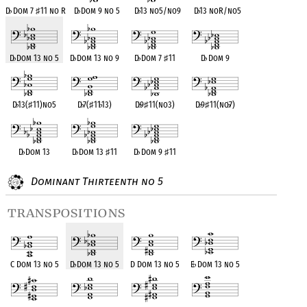
D
♭
Dom 7
♯
11 no R
D
♭
Dom 9 no 5
D
♭
13 no5/no9
D
♭
13 noR/no5
D
♭
Dom 13 no 5
D
♭
Dom 13 no 9
D
♭
Dom 7
♯
11
D
♭
Dom 9
D
♭
13(
♯
11)no5
D
♭
7(
♯
11
♭
13)
D
♭
9
♯
11(no3)
D
♭
9
♯
11(no
♭
7)
D
♭
Dom 13
D
♭
Dom 13
♯
11
D
♭
Dom 9
♯
11
Dominant Thirteenth no 5
transpositions
C Dom 13 no 5
D
♭
Dom 13 no 5
D Dom 13 no 5
E
♭
Dom 13 no 5