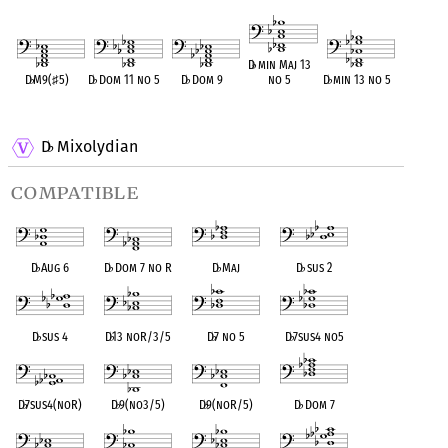
D
♭
min Maj 13
D
♭
M9(
♯
5)
D
♭
Dom 11 no 5
D
♭
Dom 9
no 5
D
♭
min 13 no 5
OPC equivalent
OPC equivalent
OPC equivalent
OPC equivalent
OPC equivalent
D
Mixolydian
♭
compatible
D
♭
Aug 6
D
♭
Dom 7 no R
D
♭
Maj
D
♭
sus 2
D
♭
sus 4
D
♭
13 noR/3/5
D
♭
7 no 5
D
♭
7sus4 no5
D
♭
7sus4(noR)
D
♭
9(no3/5)
D
♭
9(noR/5)
D
♭
Dom 7