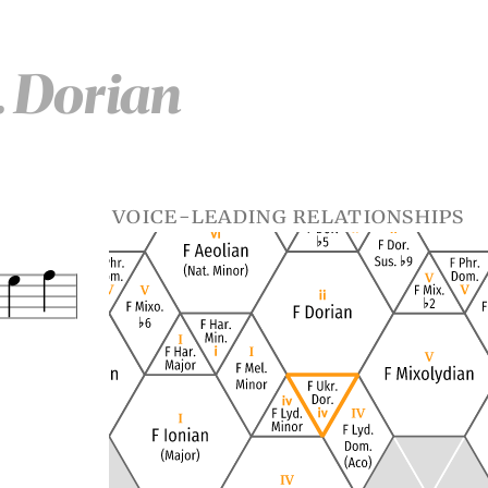
. Dorian
voice-leading relationships