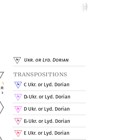
Ukr. or Lyd. Dorian
transpositions
C Ukr. or Lyd. Dorian
D
Ukr. or Lyd. Dorian
♭
D Ukr. or Lyd. Dorian
E
Ukr. or Lyd. Dorian
♭
E Ukr. or Lyd. Dorian