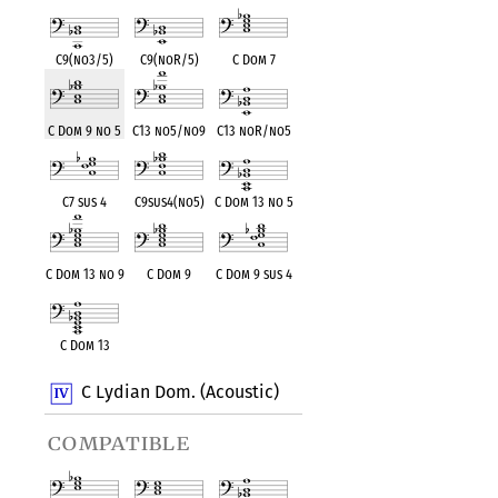
C9(no3/5)
C9(noR/5)
C Dom 7
C Dom 9 no 5
C13 no5/no9
C13 noR/no5
C7 sus 4
C9sus4(no5)
C Dom 13 no 5
C Dom 13 no 9
C Dom 9
C Dom 9 sus 4
C Dom 13
C Lydian Dom. (Acoustic)
compatible