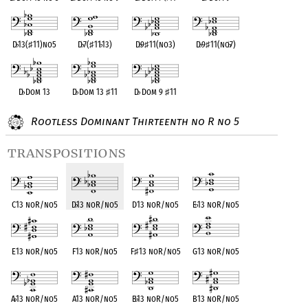
D
♭
13(
♯
11)no5
D
♭
7(
♯
11
♭
13)
D
♭
9
♯
11(no3)
D
♭
9
♯
11(no
♭
7)
D
♭
Dom 13
D
♭
Dom 13
♯
11
D
♭
Dom 9
♯
11
Rootless Dominant Thirteenth no R no 5
transpositions
C13 noR/no5
D
♭
13 noR/no5
D13 noR/no5
E
♭
13 noR/no5
E13 noR/no5
F13 noR/no5
F
♯
13 noR/no5
G13 noR/no5
A
♭
13 noR/no5
A13 noR/no5
B
♭
13 noR/no5
B13 noR/no5