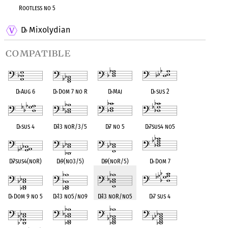
Rootless no 5
D
Mixolydian
♭
compatible
D
♭
Aug 6
D
♭
Dom 7 no R
D
♭
Maj
D
♭
sus 2
D
♭
sus 4
D
♭
13 noR/3/5
D
♭
7 no 5
D
♭
7sus4 no5
D
♭
7sus4(noR)
D
♭
9(no3/5)
D
♭
9(noR/5)
D
♭
Dom 7
D
♭
Dom 9 no 5
D
♭
13 no5/no9
D
♭
13 noR/no5
D
♭
7 sus 4