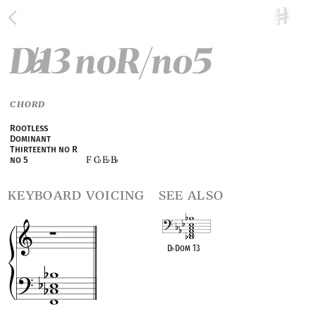
D
13 noR/no5
♭
CHORD
Rootless
Dominant
Thirteenth no R
F C
E
B
no 5
♭
♭
♭
keyboard voicing
see also
D
♭
Dom 13
OPC equivalent