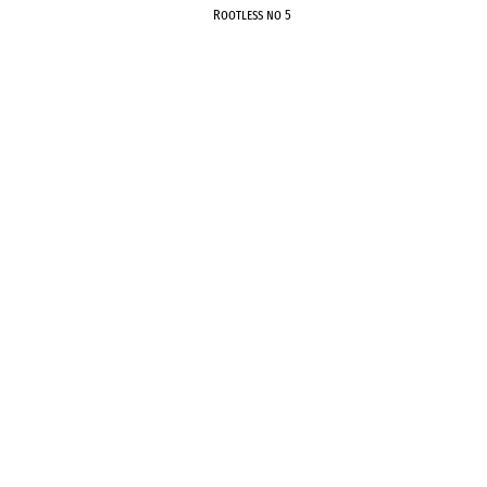
Rootless no 5