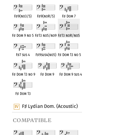
F
♯
9(no3/5)
F
♯
9(noR/5)
F
♯
Dom 7
F
♯
Dom 9 no 5
F
♯
13 no5/no9
F
♯
13 noR/no5
F
♯
7 sus 4
F
♯
9sus4(no5)
F
♯
Dom 13 no 5
F
♯
Dom 13 no 9
F
♯
Dom 9
F
♯
Dom 9 sus 4
F
♯
Dom 13
F
Lydian Dom. (Acoustic)
♯
compatible