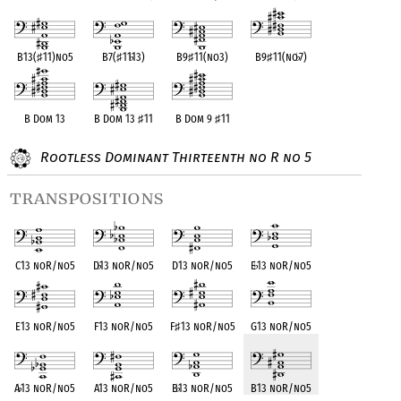
B13(
♯
11)no5
B7(
♯
11
♭
13)
B9
♯
11(no3)
B9
♯
11(no
♭
7)
B Dom 13
B Dom 13
♯
11
B Dom 9
♯
11
Rootless Dominant Thirteenth no R no 5
transpositions
C13 noR/no5
D
♭
13 noR/no5
D13 noR/no5
E
♭
13 noR/no5
E13 noR/no5
F13 noR/no5
F
♯
13 noR/no5
G13 noR/no5
A
♭
13 noR/no5
A13 noR/no5
B
♭
13 noR/no5
B13 noR/no5