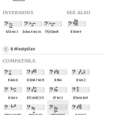
inversions
see also
E
♭
7
♭
5 no 3
D
♭
Aug 6 no
♯
4
F7(
♯
5)noR
B Dom 9
OPC equivalent
OPC equivalent
OPC equivalent
OPC equivalent
B Mixolydian
compatible
B Aug 6
B Dom 7 no R
B Maj
B sus 2
B sus 4
B13 noR/3/5
B7 no 5
B7sus4 no5