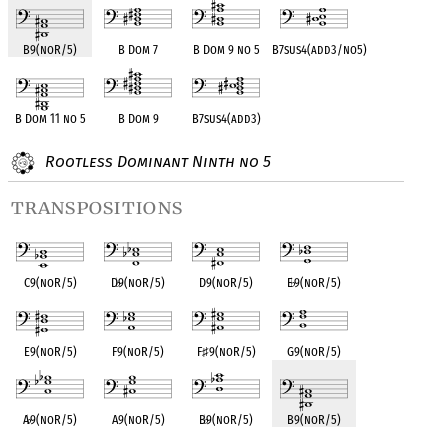
B9(noR/5)
B Dom 7
B Dom 9 no 5
B7sus4(add3/no5)
B Dom 11 no 5
B Dom 9
B7sus4(add3)
Rootless Dominant Ninth no 5
transpositions
C9(noR/5)
D
♭
9(noR/5)
D9(noR/5)
E
♭
9(noR/5)
E9(noR/5)
F9(noR/5)
F
♯
9(noR/5)
G9(noR/5)
A
♭
9(noR/5)
A9(noR/5)
B
♭
9(noR/5)
B9(noR/5)