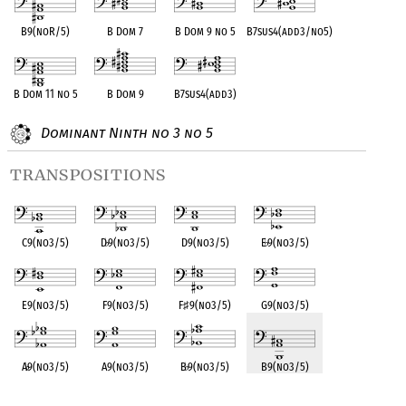
B9(noR/5)
B Dom 7
B Dom 9 no 5
B7sus4(add3/no5)
B Dom 11 no 5
B Dom 9
B7sus4(add3)
Dominant Ninth no 3 no 5
transpositions
C9(no3/5)
D
♭
9(no3/5)
D9(no3/5)
E
♭
9(no3/5)
E9(no3/5)
F9(no3/5)
F
♯
9(no3/5)
G9(no3/5)
A
♭
9(no3/5)
A9(no3/5)
B
♭
9(no3/5)
B9(no3/5)