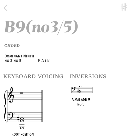
B9(no3/5)
CHORD
Dominant Ninth
B A C
no 3 no 5
♯
keyboard voicing
inversions
A Maj add 9
no 5
OPC equivalent
Root Position