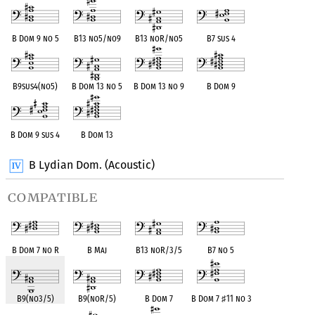
B Dom 9 no 5
B13 no5/no9
B13 noR/no5
B7 sus 4
B9sus4(no5)
B Dom 13 no 5
B Dom 13 no 9
B Dom 9
B Dom 9 sus 4
B Dom 13
B Lydian Dom. (Acoustic)
compatible
B Dom 7 no R
B Maj
B13 noR/3/5
B7 no 5
B9(no3/5)
B9(noR/5)
B Dom 7
B Dom 7
♯
11 no 3