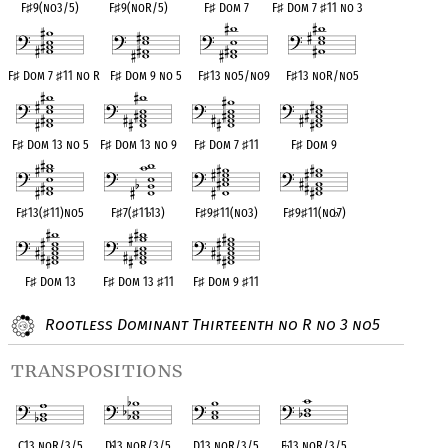
F
♯
9(no3/5)
F
♯
9(noR/5)
F
♯
Dom 7
F
♯
Dom 7
♯
11 no 3
F
♯
Dom 7
♯
11 no R
F
♯
Dom 9 no 5
F
♯
13 no5/no9
F
♯
13 noR/no5
F
♯
Dom 13 no 5
F
♯
Dom 13 no 9
F
♯
Dom 7
♯
11
F
♯
Dom 9
F
♯
13(
♯
11)no5
F
♯
7(
♯
11
♭
13)
F
♯
9
♯
11(no3)
F
♯
9
♯
11(no
♭
7)
F
♯
Dom 13
F
♯
Dom 13
♯
11
F
♯
Dom 9
♯
11
Rootless Dominant Thirteenth no R no 3 no5
transpositions
C13 noR/3/5
D
♭
13 noR/3/5
D13 noR/3/5
E
♭
13 noR/3/5