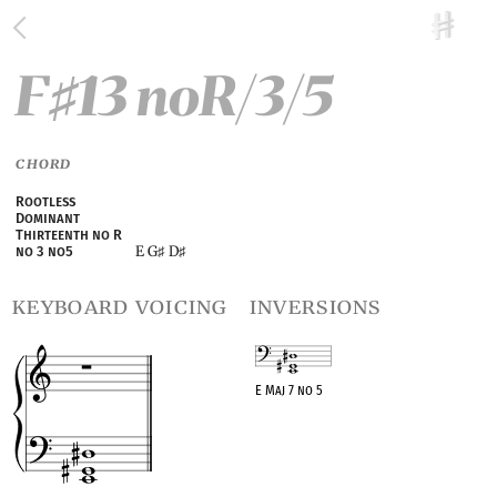
F
13 noR/3/5
♯
CHORD
Rootless
Dominant
Thirteenth no R
E G
D
no 3 no5
♯
♯
keyboard voicing
inversions
E Maj 7 no 5
OPC equivalent