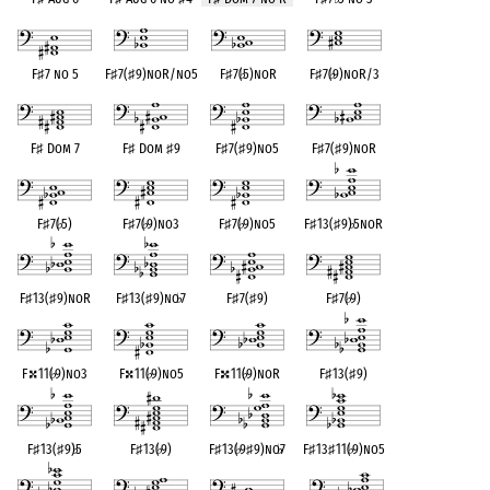
F
♯
7 no 5
F
♯
7(
♯
9)noR/no5
F
♯
7(
♭
5)noR
F
♯
7(
♭
9)noR/3
F
♯
Dom 7
F
♯
Dom
♯
9
F
♯
7(
♯
9)no5
F
♯
7(
♯
9)noR
F
♯
7(
♭
5)
F
♯
7(
♭
9)no3
F
♯
7(
♭
9)no5
F
♯
13(
♯
9)
♭
5noR
F
♯
13(
♯
9)noR
F
♯
13(
♯
9)no
♭
7
F
♯
7(
♯
9)
F
♯
7(
♭
9)
F
11(
♭
9)no3
F
11(
♭
9)no5
F
11(
♭
9)noR
F
♯
13(
♯
9)
F
♯
13(
♯
9)
♭
5
F
♯
13(
♭
9)
F
♯
13(
♭
9
♯
9)no
♭
7
F
♯
13
♯
11(
♭
9)no5