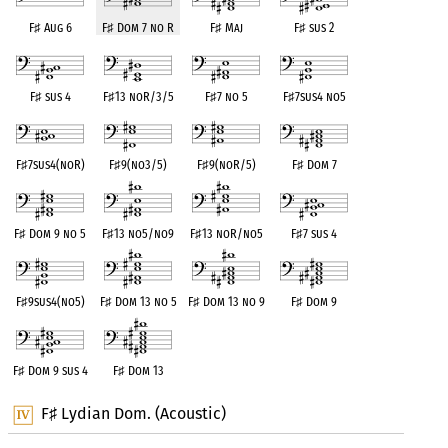
F
♯
Aug 6
F
♯
Dom 7 no R
F
♯
Maj
F
♯
sus 2
F
♯
sus 4
F
♯
13 noR/3/5
F
♯
7 no 5
F
♯
7sus4 no5
F
♯
7sus4(noR)
F
♯
9(no3/5)
F
♯
9(noR/5)
F
♯
Dom 7
F
♯
Dom 9 no 5
F
♯
13 no5/no9
F
♯
13 noR/no5
F
♯
7 sus 4
F
♯
9sus4(no5)
F
♯
Dom 13 no 5
F
♯
Dom 13 no 9
F
♯
Dom 9
F
♯
Dom 9 sus 4
F
♯
Dom 13
F
Lydian Dom. (Acoustic)
♯