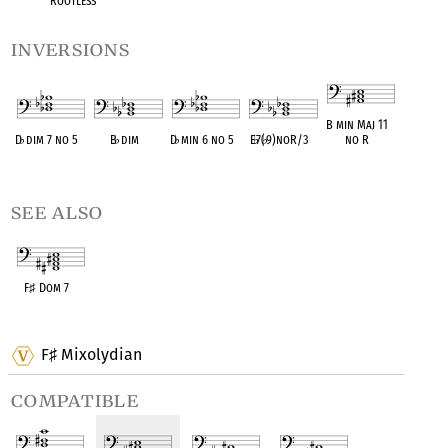
Rootless
inversions
B min Maj 11
D
♭
dim 7 no 5
B
♭
dim
D
♭
min 6 no 5
E
♭
7(
♭
9)noR/3
no R
OPC equivalent
OPC equivalent
OPC equivalent
OPC equivalent
OPC equivalent
see also
F
♯
Dom 7
OPC equivalent
F
Mixolydian
♯
compatible