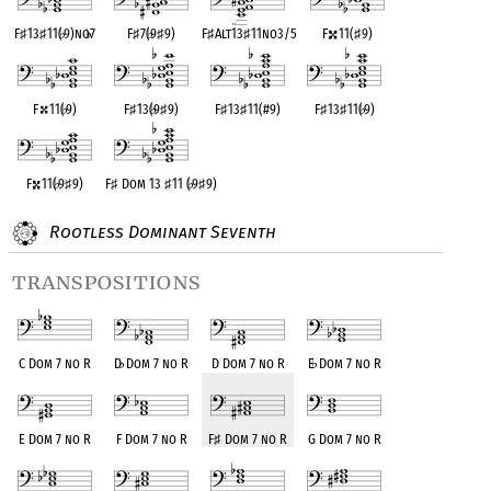
F
♯
13
♯
11(
♭
9)no
♭
7
F
♯
7(
♭
9
♯
9)
F
♯
Alt13
♯
11no3/5
F
11(
♯
9)
F
11(
♭
9)
F
♯
13(
♭
9
♯
9)
F
♯
13
♯
11(#9)
F
♯
13
♯
11(
♭
9)
F
11(
♭
9
♯
9)
F
♯
Dom 13
♯
11 (
♭
9
♯
9)
Rootless Dominant Seventh
transpositions
C Dom 7 no R
D
♭
Dom 7 no R
D Dom 7 no R
E
♭
Dom 7 no R
E Dom 7 no R
F Dom 7 no R
F
♯
Dom 7 no R
G Dom 7 no R